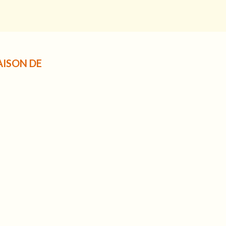
AISON DE