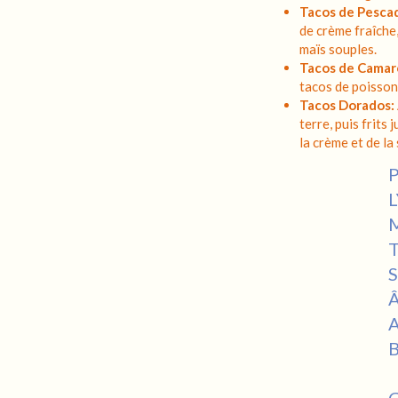
Tacos de Pesca
de crème fraîche,
maïs souples.
Tacos de Camar
tacos de poisson,
Tacos Dorados:
terre, puis frits 
la crème et de la 