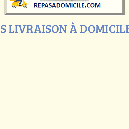
S LIVRAISON À DOMICILE