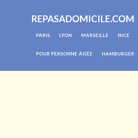
REPASADOMICILE.COM
PARIS
LYON
MARSEILLE
NICE
POUR PERSONNE ÂGÉE
HAMBURGER