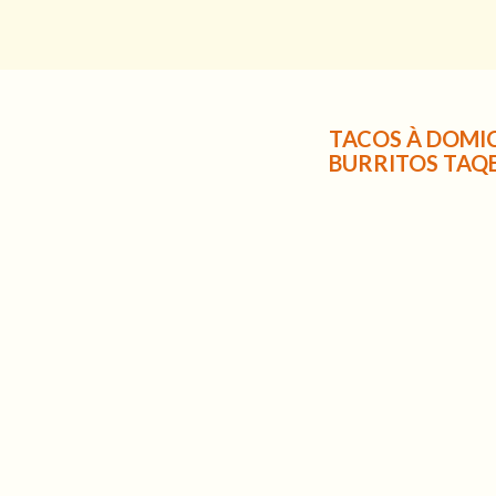
TACOS À DOMIC
BURRITOS TAQE