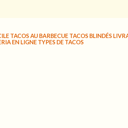
ILE TACOS AU BARBECUE TACOS BLINDÉS LIVR
RIA EN LIGNE TYPES DE TACOS