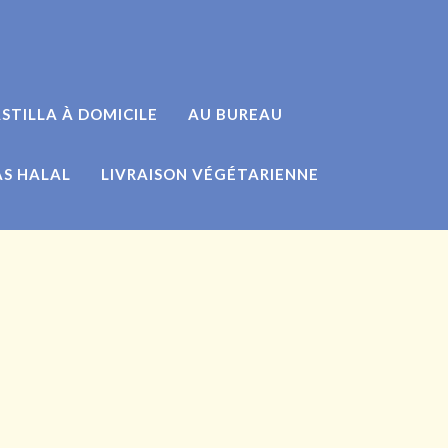
STILLA À DOMICILE
AU BUREAU
AS HALAL
LIVRAISON VÉGÉTARIENNE