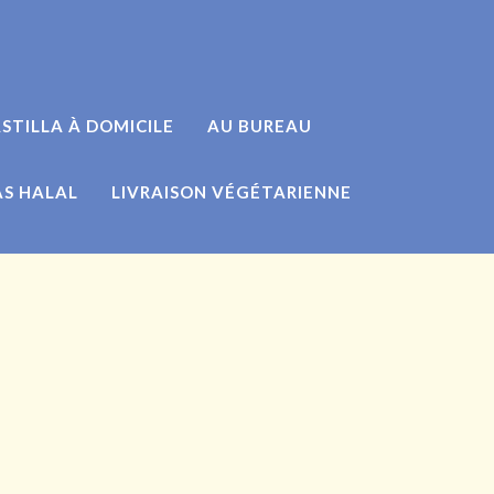
STILLA À DOMICILE
AU BUREAU
AS HALAL
LIVRAISON VÉGÉTARIENNE