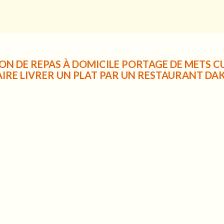
ON DE REPAS À DOMICILE PORTAGE DE METS CU
AIRE LIVRER UN PLAT PAR UN RESTAURANT DA