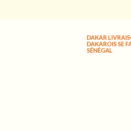
DAKAR LIVRAIS
DAKAROIS SE F
SÉNÉGAL