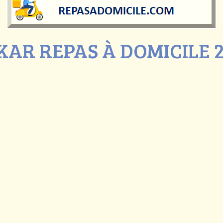
KAR REPAS À DOMICILE 2