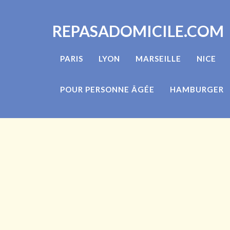
REPASADOMICILE.COM
PARIS
LYON
MARSEILLE
NICE
POUR PERSONNE ÂGÉE
HAMBURGER